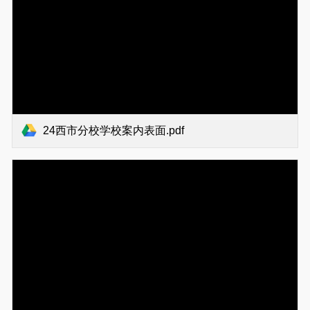
24西市分校学校案内表面.pdf