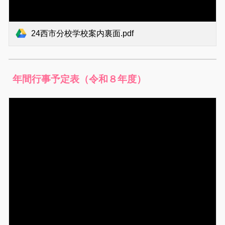
24西市分校学校案内裏面.pdf
年間行事予定表（令和
８
年度）