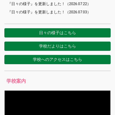
『日々の様子』を更新しました！
（2026.0
7
.22）
『日々の様子』を更新しました！
（2026.0
7.03
）
日々の様子はこちら
学校だよりはこちら
学校へのアクセスはこちら
学校案内