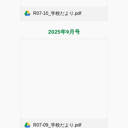
R07-10_学校だより.pdf
2025年9月号
R07-09_学校だより.pdf