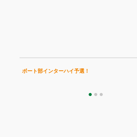
ボート部インターハイ予選！