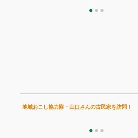
地域おこし協力隊・山口さんの古民家を訪問！