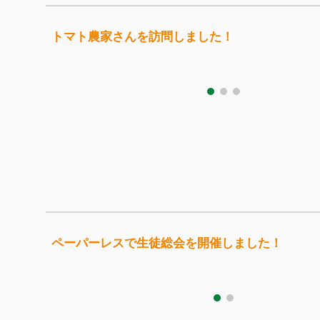
トマト農家さんを訪問しました！
ペーパーレスで生徒総会を開催しました！