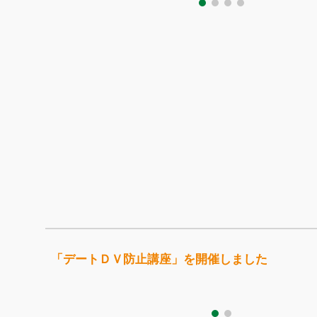
「デートＤＶ防止講座」を開催しました