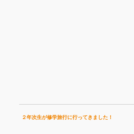
２年次生が修学旅行に行ってきました！