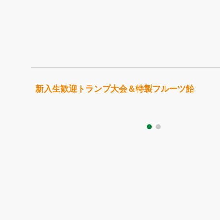
新入生歓迎トランプ大会＆特製フルーツ飴